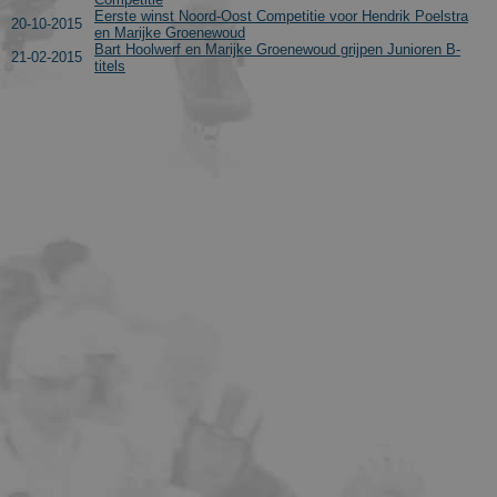
Eerste winst Noord-Oost Competitie voor Hendrik Poelstra
20-10-2015
en Marijke Groenewoud
Bart Hoolwerf en Marijke Groenewoud grijpen Junioren B-
21-02-2015
titels