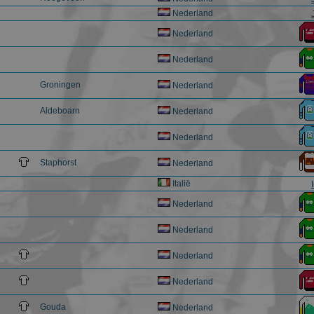
Nederland
Nederland
Nederland
Groningen
Nederland
Aldeboarn
Nederland
Nederland
Staphorst
Nederland
Italië
Nederland
Nederland
Nederland
Nederland
Gouda
Nederland