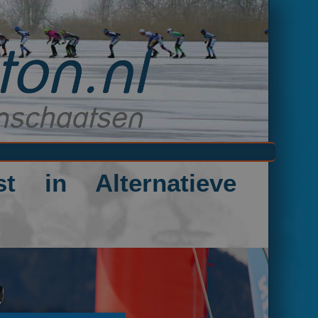
t in Alternatieve