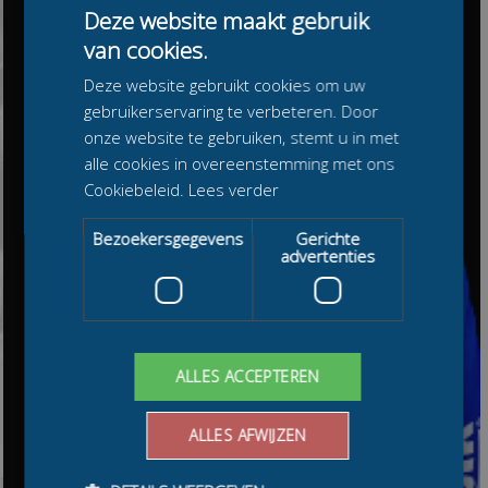
Deze website maakt gebruik
van cookies.
Deze website gebruikt cookies om uw
gebruikerservaring te verbeteren. Door
onze website te gebruiken, stemt u in met
alle cookies in overeenstemming met ons
Cookiebeleid.
Lees verder
Bezoekersgegevens
Gerichte
advertenties
ALLES ACCEPTEREN
ALLES AFWIJZEN