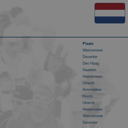
Plaats
Weissensee
Deventer
Den Haag
Haarlem
Heerenveen
Utrecht
Amsterdam
Hoorn
Utrecht
Heerenveen
Weissensee
Deventer