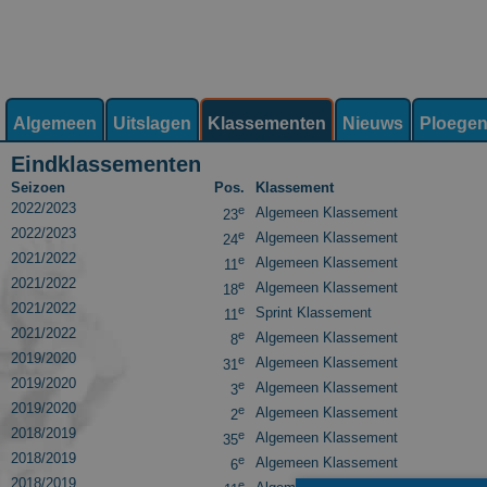
Algemeen
Uitslagen
Klassementen
Nieuws
Ploege
Eindklassementen
Seizoen
Pos.
Klassement
2022/2023
e
Algemeen Klassement
23
2022/2023
e
Algemeen Klassement
24
2021/2022
e
Algemeen Klassement
11
2021/2022
e
Algemeen Klassement
18
2021/2022
e
Sprint Klassement
11
2021/2022
e
Algemeen Klassement
8
2019/2020
e
Algemeen Klassement
31
2019/2020
e
Algemeen Klassement
3
2019/2020
e
Algemeen Klassement
2
2018/2019
e
Algemeen Klassement
35
2018/2019
e
Algemeen Klassement
6
2018/2019
e