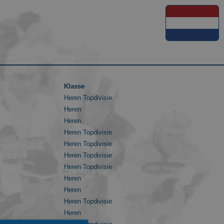
Klasse
Heren Topdivisie
Heren
Heren
Heren Topdivisie
Heren Topdivisie
Heren Topdivisie
Heren Topdivisie
Heren
Heren
Heren Topdivisie
Heren